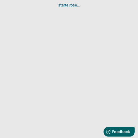
starte rose...